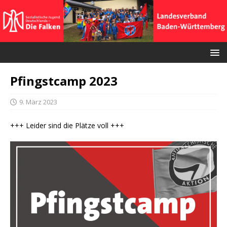
Pfingstcamp 2023
9. März 2023
+++ Leider sind die Plätze voll +++