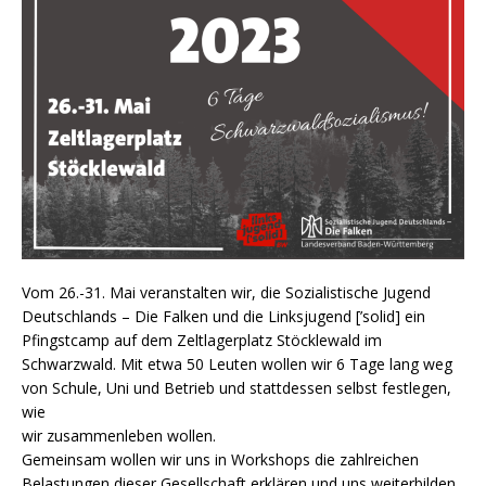
Vom 26.-31. Mai veranstalten wir, die Sozialistische Jugend
Deutschlands – Die Falken und die Linksjugend [’solid] ein
Pfingstcamp auf dem Zeltlagerplatz Stöcklewald im
Schwarzwald. Mit etwa 50 Leuten wollen wir 6 Tage lang weg
von Schule, Uni und Betrieb und stattdessen selbst festlegen,
wie
wir zusammenleben wollen.
Gemeinsam wollen wir uns in Workshops die zahlreichen
Belastungen dieser Gesellschaft erklären und uns weiterbilden.