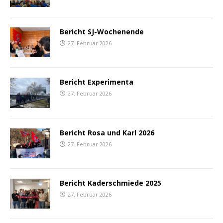
Bericht SJ-Wochenende
27. Februar 2026
Bericht Experimenta
27. Februar 2026
Bericht Rosa und Karl 2026
27. Februar 2026
Bericht Kaderschmiede 2025
27. Februar 2026