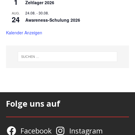
1
Zeltlager 2026
24.08.
-
30.08.
AUG.
24
Awareness-Schulung 2026
Kalender Anzeigen
Folge uns auf
Facebook
Instagram