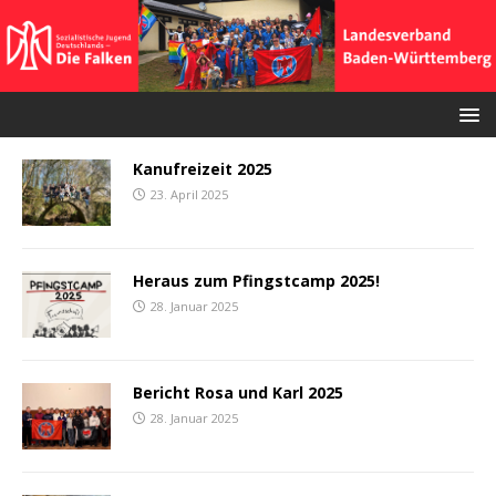
Kanufreizeit 2025
23. April 2025
Heraus zum Pfingstcamp 2025!
28. Januar 2025
Bericht Rosa und Karl 2025
28. Januar 2025