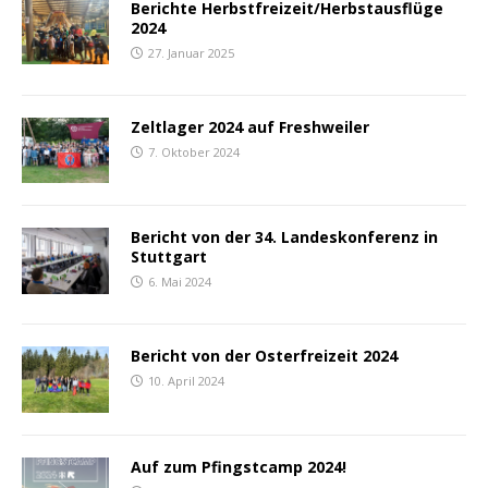
Berichte Herbstfreizeit/Herbstausflüge
2024
27. Januar 2025
Zeltlager 2024 auf Freshweiler
7. Oktober 2024
Bericht von der 34. Landeskonferenz in
Stuttgart
6. Mai 2024
Bericht von der Osterfreizeit 2024
10. April 2024
Auf zum Pfingstcamp 2024!