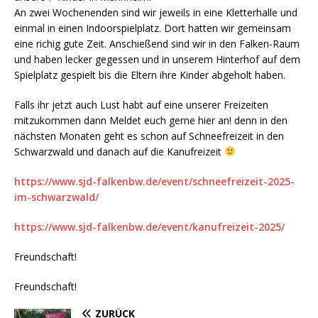
An zwei Wochenenden sind wir jeweils in eine Kletterhalle und
einmal in einen Indoorspielplatz. Dort hatten wir gemeinsam
eine richig gute Zeit. Anschießend sind wir in den Falken-Raum
und haben lecker gegessen und in unserem Hinterhof auf dem
Spielplatz gespielt bis die Eltern ihre Kinder abgeholt haben.
Falls ihr jetzt auch Lust habt auf eine unserer Freizeiten
mitzukommen dann Meldet euch gerne hier an! denn in den
nächsten Monaten geht es schon auf Schneefreizeit in den
Schwarzwald und danach auf die Kanufreizeit
https://www.sjd-falkenbw.de/event/schneefreizeit-2025-
im-schwarzwald/
https://www.sjd-falkenbw.de/event/kanufreizeit-2025/
Freundschaft!
Freundschaft!
ZURÜCK