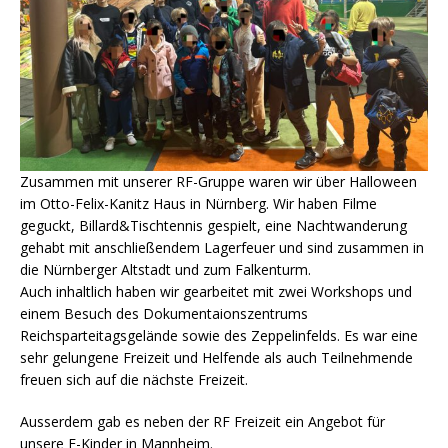
Zusammen mit unserer RF-Gruppe waren wir über Halloween
im Otto-Felix-Kanitz Haus in Nürnberg. Wir haben Filme
geguckt, Billard&Tischtennis gespielt, eine Nachtwanderung
gehabt mit anschließendem Lagerfeuer und sind zusammen in
die Nürnberger Altstadt und zum Falkenturm.
Auch inhaltlich haben wir gearbeitet mit zwei Workshops und
einem Besuch des Dokumentaionszentrums
Reichsparteitagsgelände sowie des Zeppelinfelds. Es war eine
sehr gelungene Freizeit und Helfende als auch Teilnehmende
freuen sich auf die nächste Freizeit.
Ausserdem gab es neben der RF Freizeit ein Angebot für
unsere F-Kinder in Mannheim.