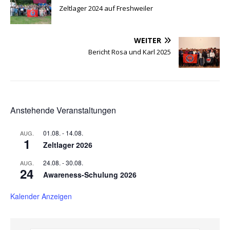
Zeltlager 2024 auf Freshweiler
WEITER
Bericht Rosa und Karl 2025
Anstehende Veranstaltungen
01.08.
-
14.08.
AUG.
1
Zeltlager 2026
24.08.
-
30.08.
AUG.
24
Awareness-Schulung 2026
Kalender Anzeigen