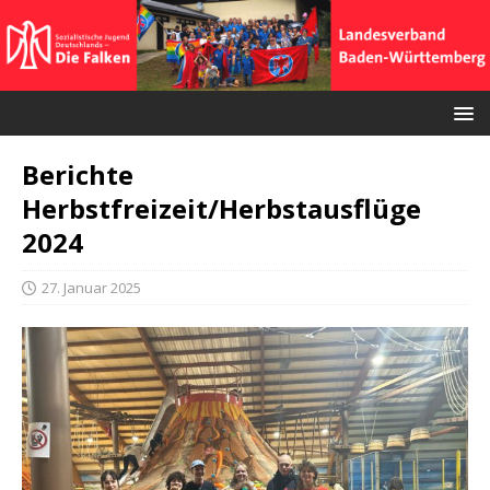
Berichte
Herbstfreizeit/Herbstausflüge
2024
27. Januar 2025