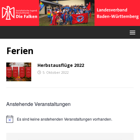
Ferien
Herbstausflüge 2022
5. Oktober 2022
Anstehende Veranstaltungen
Es sind keine anstehenden Veranstaltungen vorhanden.