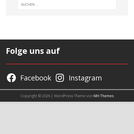
Folge uns auf
Facebook
Instagram
Copyright © 2026 | WordPress Theme von
MH Themes