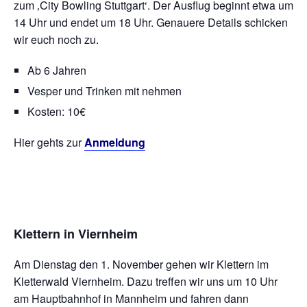
zum ‚City Bowling Stuttgart‘. Der Ausflug beginnt etwa um
14 Uhr und endet um 18 Uhr. Genauere Details schicken
wir euch noch zu.
Ab 6 Jahren
Vesper und Trinken mit nehmen
Kosten: 10€
Hier gehts zur
Anmeldung
Klettern in Viernheim
Am Dienstag den 1. November gehen wir Klettern im
Kletterwald Viernheim. Dazu treffen wir uns um 10 Uhr
am Hauptbahnhof in Mannheim und fahren dann