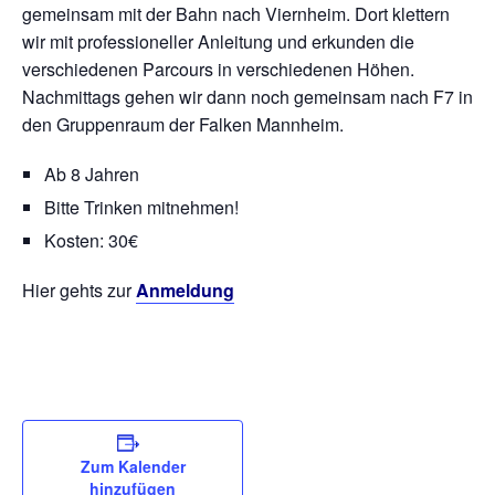
gemeinsam mit der Bahn nach Viernheim. Dort klettern
wir mit professioneller Anleitung und erkunden die
verschiedenen Parcours in verschiedenen Höhen.
Nachmittags gehen wir dann noch gemeinsam nach F7 in
den Gruppenraum der Falken Mannheim.
Ab 8 Jahren
Bitte Trinken mitnehmen!
Kosten: 30€
Hier gehts zur
Anmeldung
Zum Kalender
hinzufügen