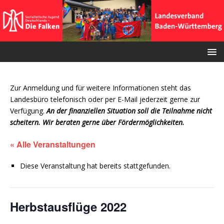
Zur Anmeldung und für weitere Informationen steht das
Landesbüro telefonisch oder per E-Mail jederzeit gerne zur
Verfügung.
An der finanziellen Situation soll die Teilnahme nicht
scheitern. Wir beraten gerne über Fördermöglichkeiten.
« Alle Veranstaltungen
Diese Veranstaltung hat bereits stattgefunden.
Herbstausflüge 2022