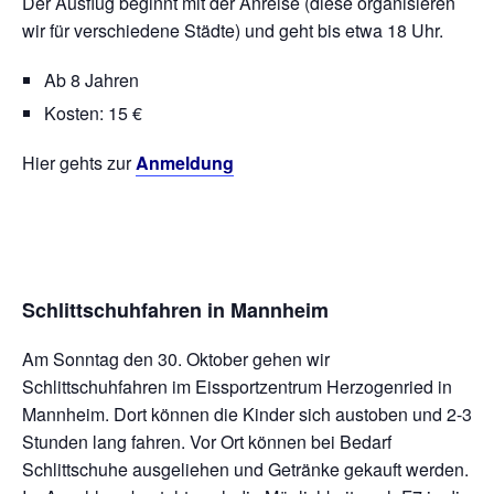
Der Ausflug beginnt mit der Anreise (diese organisieren
wir für verschiedene Städte) und geht bis etwa 18 Uhr.
Ab 8 Jahren
Kosten: 15 €
Hier gehts zur
Anmeldung
Schlittschuhfahren in Mannheim
Am Sonntag den 30. Oktober gehen wir
Schlittschuhfahren im Eissportzentrum Herzogenried in
Mannheim. Dort können die Kinder sich austoben und 2-3
Stunden lang fahren. Vor Ort können bei Bedarf
Schlittschuhe ausgeliehen und Getränke gekauft werden.