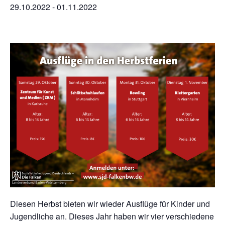
29.10.2022
-
01.11.2022
Diesen Herbst bieten wir wieder Ausflüge für Kinder und
Jugendliche an. Dieses Jahr haben wir vier verschiedene