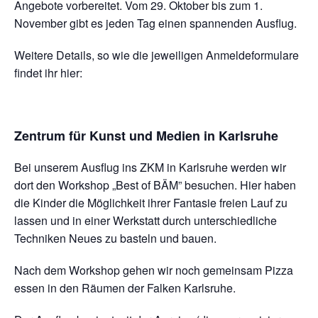
Angebote vorbereitet. Vom 29. Oktober bis zum 1.
November gibt es jeden Tag einen spannenden Ausflug.
Weitere Details, so wie die jeweiligen Anmeldeformulare
findet ihr hier:
Zentrum für Kunst und Medien in Karlsruhe
Bei unserem Ausflug ins ZKM in Karlsruhe werden wir
dort den Workshop „Best of BÄM” besuchen. Hier haben
die Kinder die Möglichkeit ihrer Fantasie freien Lauf zu
lassen und in einer Werkstatt durch unterschiedliche
Techniken Neues zu basteln und bauen.
Nach dem Workshop gehen wir noch gemeinsam Pizza
essen in den Räumen der Falken Karlsruhe.