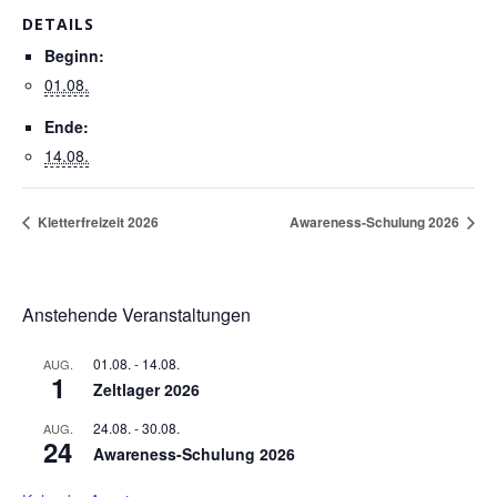
DETAILS
Beginn:
01.08.
Ende:
14.08.
Kletterfreizeit 2026
Awareness-Schulung 2026
Anstehende Veranstaltungen
01.08.
-
14.08.
AUG.
1
Zeltlager 2026
24.08.
-
30.08.
AUG.
24
Awareness-Schulung 2026