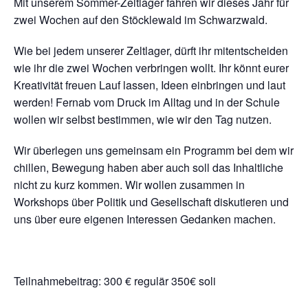
Mit unserem Sommer-Zeltlager fahren wir dieses Jahr für
zwei Wochen auf den Stöcklewald im Schwarzwald.
Wie bei jedem unserer Zeltlager, dürft ihr mitentscheiden
wie ihr die zwei Wochen verbringen wollt. Ihr könnt eurer
Kreativität freuen Lauf lassen, Ideen einbringen und laut
werden! Fernab vom Druck im Alltag und in der Schule
wollen wir selbst bestimmen, wie wir den Tag nutzen.
Wir überlegen uns gemeinsam ein Programm bei dem wir
chillen, Bewegung haben aber auch soll das Inhaltliche
nicht zu kurz kommen. Wir wollen zusammen in
Workshops über Politik und Gesellschaft diskutieren und
uns über eure eigenen Interessen Gedanken machen.
Teilnahmebeitrag: 300 € regulär 350€ soli