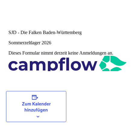
Zum Kalender
hinzufügen