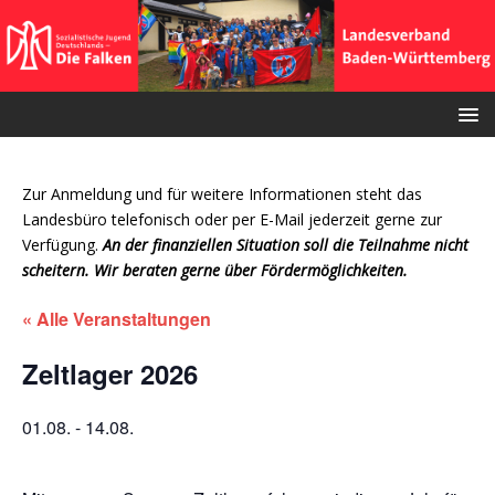
Zur Anmeldung und für weitere Informationen steht das
Landesbüro telefonisch oder per E-Mail jederzeit gerne zur
Verfügung.
An der finanziellen Situation soll die Teilnahme nicht
scheitern. Wir beraten gerne über Fördermöglichkeiten.
« Alle Veranstaltungen
Zeltlager 2026
01.08.
-
14.08.