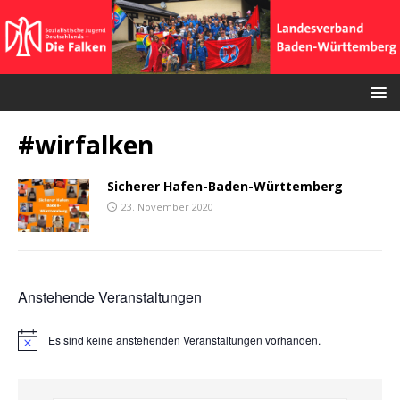
#wirfalken
Sicherer Hafen-Baden-Württemberg
23. November 2020
Anstehende Veranstaltungen
Es sind keine anstehenden Veranstaltungen vorhanden.