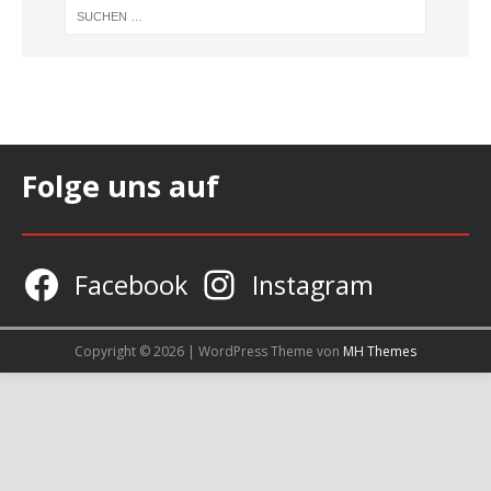
Folge uns auf
Facebook
Instagram
Copyright © 2026 | WordPress Theme von
MH Themes