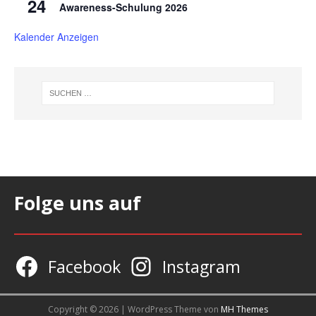
24
Awareness-Schulung 2026
Kalender Anzeigen
Folge uns auf
Facebook
Instagram
Copyright © 2026 | WordPress Theme von
MH Themes