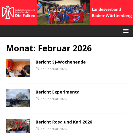
Monat:
Februar 2026
Bericht SJ-Wochenende
27. Februar 2026
Bericht Experimenta
27. Februar 2026
Bericht Rosa und Karl 2026
27. Februar 2026