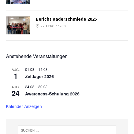
Bericht Kaderschmiede 2025
27. Februar 2026
Anstehende Veranstaltungen
01.08.
-
14.08.
AUG.
1
Zeltlager 2026
24.08.
-
30.08.
AUG.
24
Awareness-Schulung 2026
Kalender Anzeigen