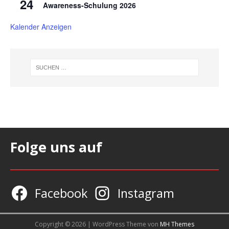
24
Awareness-Schulung 2026
Kalender Anzeigen
Folge uns auf
Facebook
Instagram
Copyright © 2026 | WordPress Theme von
MH Themes